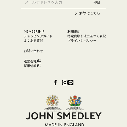
解除はこちら
MEMBERSHIP
利用規約
ショッピングガイド
特定商取引法に基づく表記
よくある質問
プライバシポリシー
お問い合わせ
運営会社
採用情報