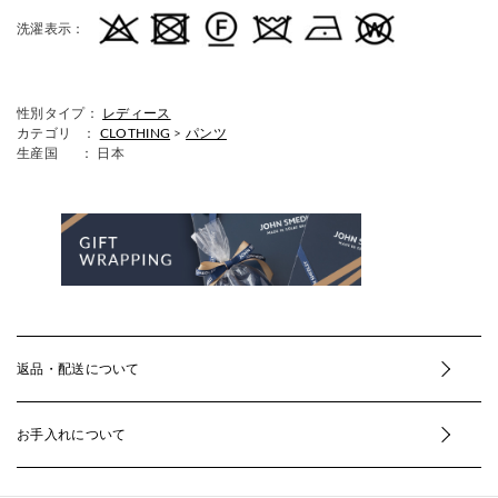
洗濯表示：
性別タイプ：
レディース
カテゴリ ：
CLOTHING
>
パンツ
生産国
： 日本
返品・配送について
お手入れについて