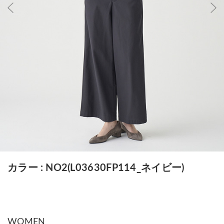
カラー
NO2(L03630FP114_ネイビー)
WOMEN