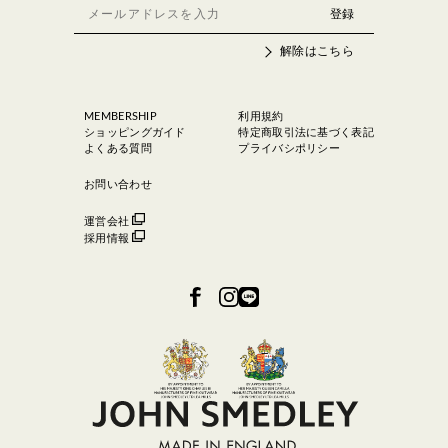
解除はこちら
MEMBERSHIP
利用規約
ショッピングガイド
特定商取引法に基づく表記
よくある質問
プライバシポリシー
お問い合わせ
運営会社
採用情報