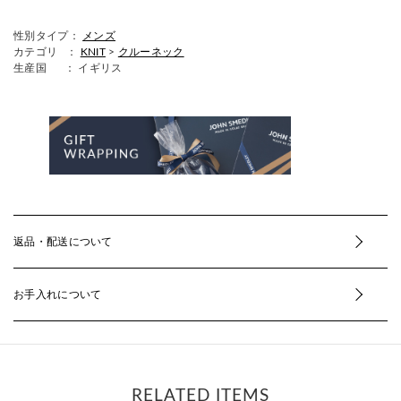
性別タイプ：
メンズ
カテゴリ ：
KNIT
>
クルーネック
生産国
： イギリス
返品・配送について
お手入れについて
RELATED ITEMS