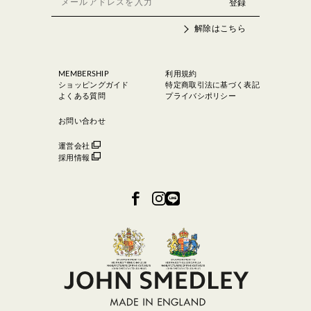
解除はこちら
MEMBERSHIP
利用規約
ショッピングガイド
特定商取引法に基づく表記
よくある質問
プライバシポリシー
お問い合わせ
運営会社
採用情報