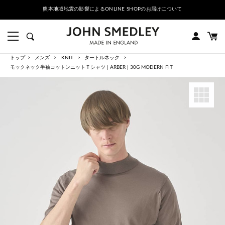
熊本地域地震の影響によるONLINE SHOPのお届けについて
トップ
メンズ
KNIT
タートルネック
モックネック半袖コットンニットＴシャツ | ARBER | 30G MODERN FIT