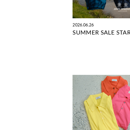
2026.06.26
SUMMER SALE STAR