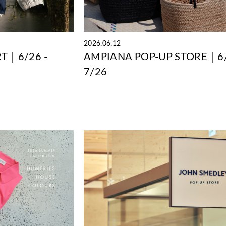
2026.06.12
T｜6/26 -
AMPIANA POP-UP STORE｜6
7/26