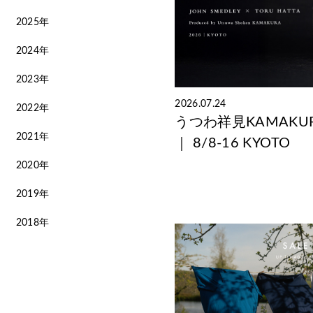
2025年
2024年
2023年
2026.07.24
2022年
うつわ祥見KAMAKURA
2021年
｜ 8/8-16 KYOTO
2020年
2019年
2018年