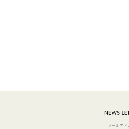
NEWS LE