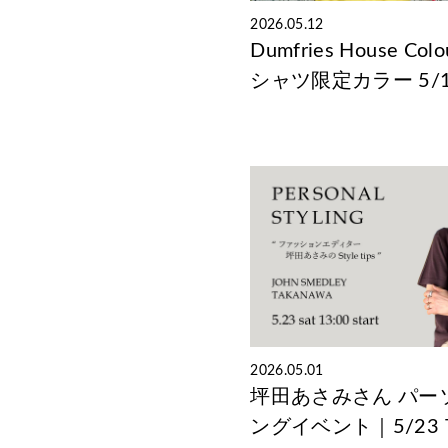
2026.05.12
Dumfries House 
シャツ限定カラー 5/
2026.05.01
坪田あさみさん パー
ングイベント｜5/23 