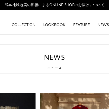
熊本地域地震の影響によるONLINE SHOPのお届けについて
COLLECTION
LOOKBOOK
FEATURE
NEWS
NEWS
ニュース