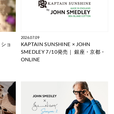
2026.07.09
クショ
KAPTAIN SUNSHINE × JOHN
SMEDLEY 7/10発売｜ 銀座・京都・
ONLINE