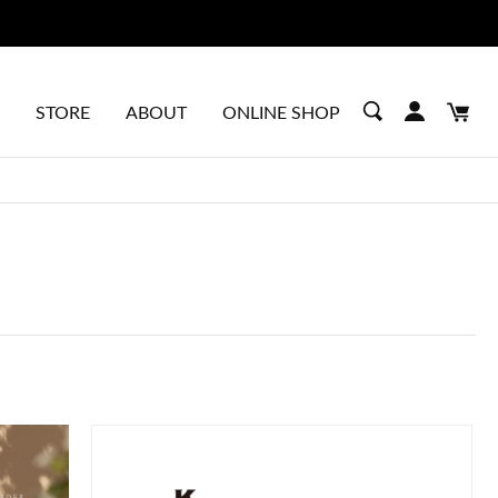
STORE
ABOUT
ONLINE SHOP