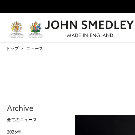
トップ
ニュース
Archive
全てのニュース
2026年