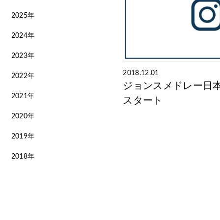
2025年
2024年
2023年
2018.12.01
2022年
ジョンスメドレー日本公式
2021年
スタート
2020年
2019年
2018年