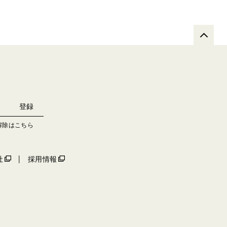
解除はこちら
社
採用情報