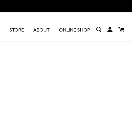
STORE
ABOUT
ONLINE SHOP