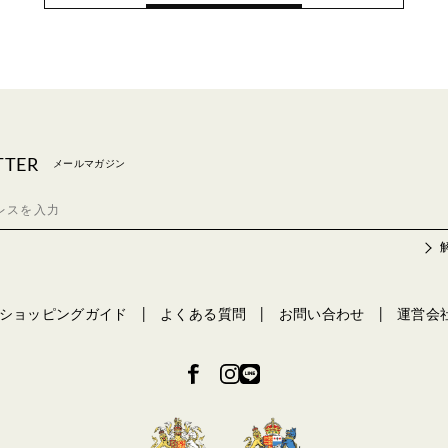
TTER
メールマガジン
ショッピングガイド
よくある質問
お問い合わせ
運営会