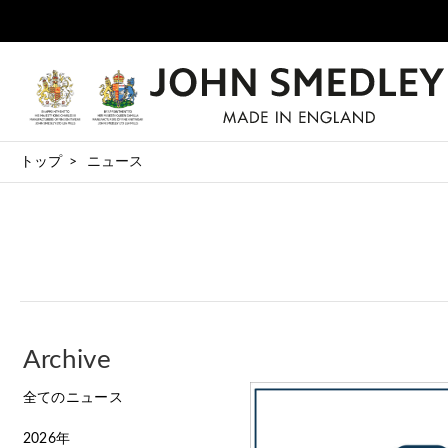
トップ
ニュース
Archive
全てのニュース
2026年