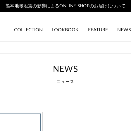
熊本地域地震の影響によるONLINE SHOPのお届けについて
COLLECTION
LOOKBOOK
FEATURE
NEWS
NEWS
ニュース