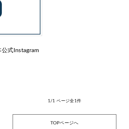
Instagram
1/1 ページ全1件
TOPページへ