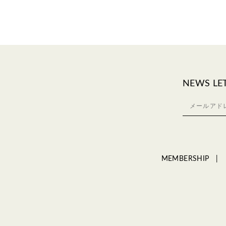
NEWS LE
MEMBERSHIP