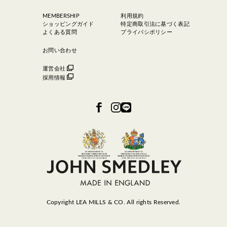
MEMBERSHIP
利用規約
ショッピングガイド
特定商取引法に基づく表記
よくある質問
プライバシポリシー
お問い合わせ
運営会社
採用情報
Copyright LEA MILLS & CO. All rights Reserved.