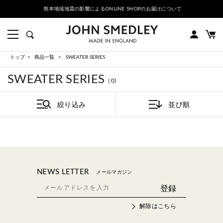
熊本地域地震の影響によるONLINE SHOPのお届けについて
トップ
商品一覧
SWEATER SERIES
SWEATER SERIES
（0)
絞り込み
並び順
NEWS LETTER
メールマガジン
解除はこちら