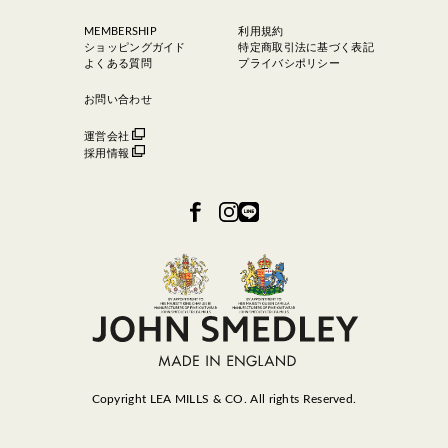
MEMBERSHIP
利用規約
ショッピングガイド
特定商取引法に基づく表記
よくある質問
プライバシポリシー
お問い合わせ
運営会社
採用情報
Copyright LEA MILLS & CO. All rights Reserved.