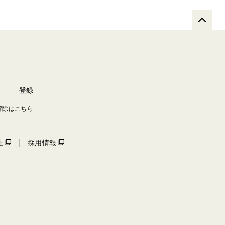
解除はこちら
社
採用情報