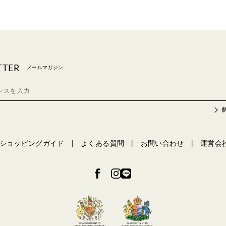
TTER
メールマガジン
ショッピングガイド
よくある質問
お問い合わせ
運営会