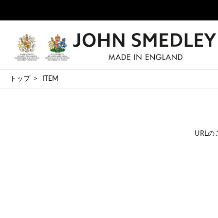
トップ
ITEM
URL