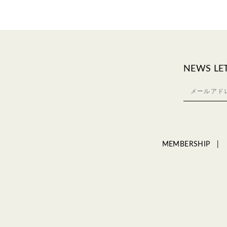
NEWS LE
MEMBERSHIP