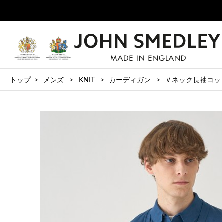
トップ
メンズ
KNIT
カーディガン
Ｖネック長袖コットンニ