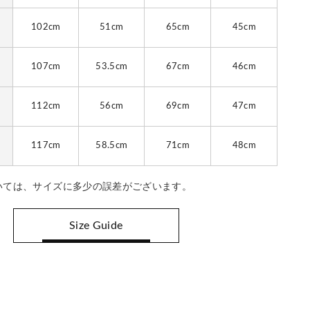
102cm
51cm
65cm
45cm
107cm
53.5cm
67cm
46cm
112cm
56cm
69cm
47cm
117cm
58.5cm
71cm
48cm
いては、サイズに多少の誤差がございます。
Size Guide