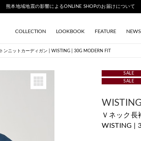
熊本地域地震の影響によるONLINE SHOPのお届けについて
COLLECTION
LOOKBOOK
FEATURE
NEWS
ットカーディガン | WISTING | 30G MODERN FIT
SALE
SALE
WISTIN
Ｖネック長
WISTING |