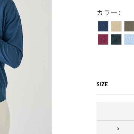
カラー
SIZE
S