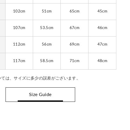
102cm
51cm
65cm
45cm
107cm
53.5cm
67cm
46cm
112cm
56cm
69cm
47cm
117cm
58.5cm
71cm
48cm
いては、サイズに多少の誤差がございます。
Size Guide