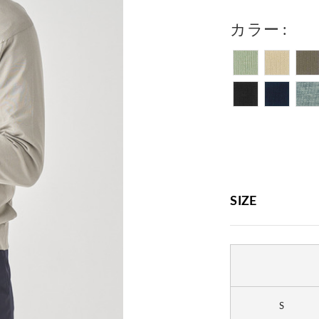
カラー
SIZE
S