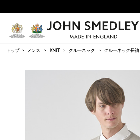
トップ
メンズ
KNIT
クルーネック
クルーネック長袖コット