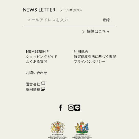
NEWS LETTER
メールマガジン
解除はこちら
MEMBERSHIP
利用規約
ショッピングガイド
特定商取引法に基づく表記
よくある質問
プライバシポリシー
お問い合わせ
運営会社
採用情報