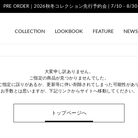
PRE ORDER｜2026秋冬コレクション先行予
COLLECTION
LOOKBOOK
FEATURE
NEWS
大変申し訳ありません。
ご指定の商品が見つかりませんでした。
のご指定に誤りがあるか、更新等に伴い削除されてしまった可能性があ
お手数とは思いますが、下記リンクからサイトへ移動してください。
トップページへ