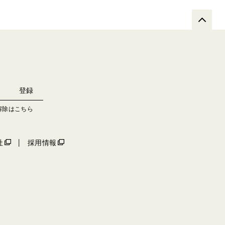
解除はこちら
社
採用情報