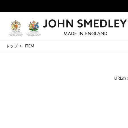
トップ
ITEM
URL