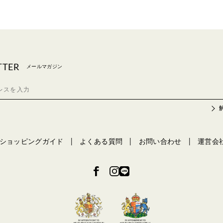
TTER
メールマガジン
ショッピングガイド
よくある質問
お問い合わせ
運営会