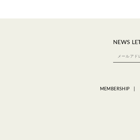
NEWS LE
MEMBERSHIP