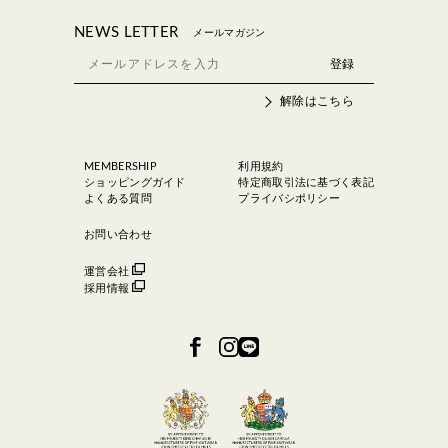
NEWS LETTER
メールマガジン
解除はこちら
MEMBERSHIP
利用規約
ショッピングガイド
特定商取引法に基づく表記
よくある質問
プライバシポリシー
お問い合わせ
運営会社
採用情報