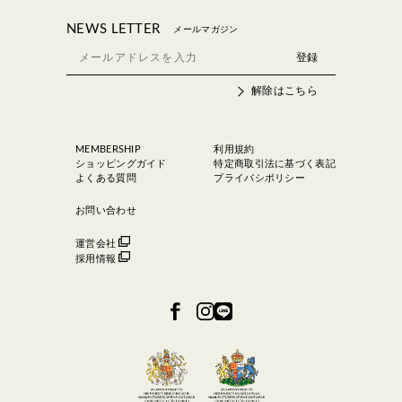
NEWS LETTER
メールマガジン
解除はこちら
MEMBERSHIP
利用規約
ショッピングガイド
特定商取引法に基づく表記
よくある質問
プライバシポリシー
お問い合わせ
運営会社
採用情報