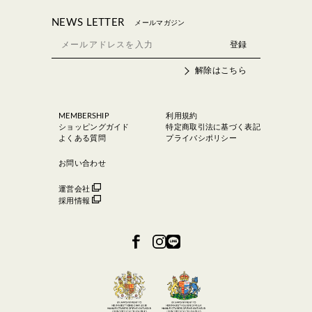
NEWS LETTER
メールマガジン
解除はこちら
MEMBERSHIP
利用規約
ショッピングガイド
特定商取引法に基づく表記
よくある質問
プライバシポリシー
お問い合わせ
運営会社
採用情報