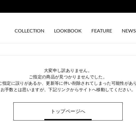
のお届けについて
COLLECTION
LOOKBOOK
FEATURE
NEWS
大変申し訳ありません。
ご指定の商品が見つかりませんでした。
のご指定に誤りがあるか、更新等に伴い削除されてしまった可能性があ
お手数とは思いますが、下記リンクからサイトへ移動してください。
トップページへ