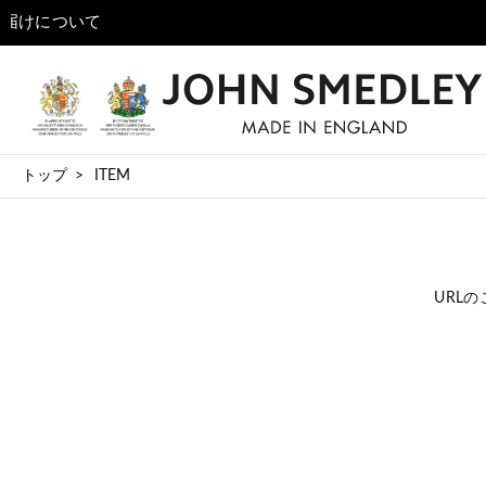
熊本地域地震の影響によるONLINE SHOP
トップ
ITEM
URL