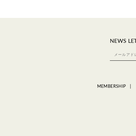
NEWS LE
MEMBERSHIP