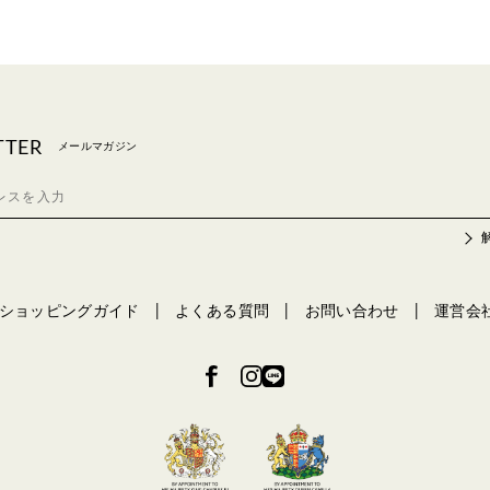
TTER
メールマガジン
ショッピングガイド
よくある質問
お問い合わせ
運営会