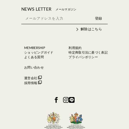
NEWS LETTER
メールマガジン
解除はこちら
MEMBERSHIP
利用規約
ショッピングガイド
特定商取引法に基づく表記
よくある質問
プライバシポリシー
お問い合わせ
運営会社
採用情報