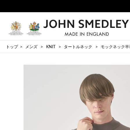
トップ
メンズ
KNIT
タートルネック
モックネック半袖コ