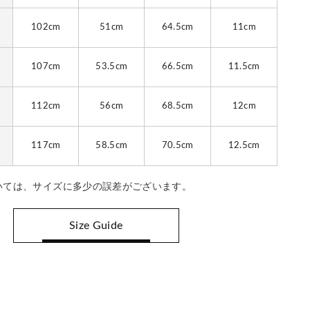
102cm
51cm
64.5cm
11cm
107cm
53.5cm
66.5cm
11.5cm
112cm
56cm
68.5cm
12cm
117cm
58.5cm
70.5cm
12.5cm
いては、サイズに多少の誤差がございます。
Size Guide