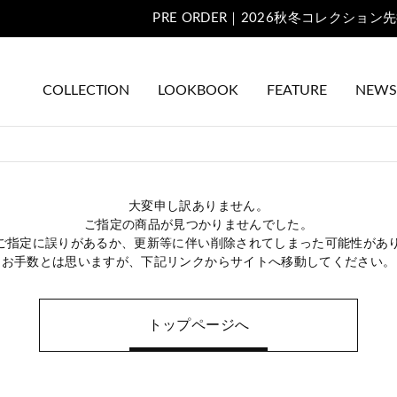
COLLECTION
LOOKBOOK
FEATURE
NEWS
大変申し訳ありません。
ご指定の商品が見つかりませんでした。
のご指定に誤りがあるか、更新等に伴い削除されてしまった可能性があ
お手数とは思いますが、下記リンクからサイトへ移動してください。
トップページへ