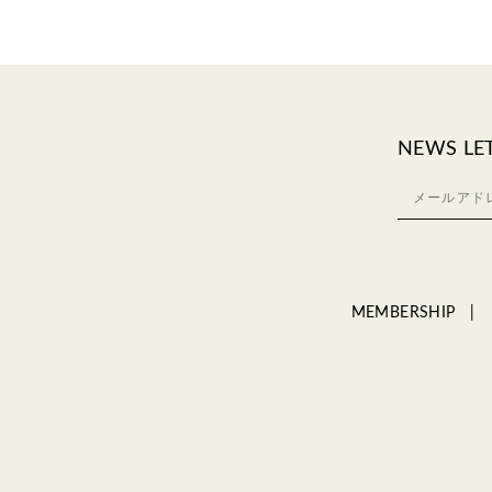
NEWS LE
MEMBERSHIP