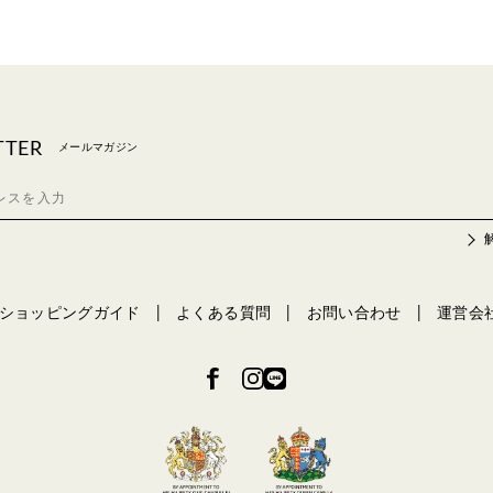
TTER
メールマガジン
ショッピングガイド
よくある質問
お問い合わせ
運営会