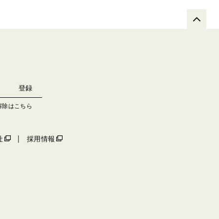
解除はこちら
社
採用情報