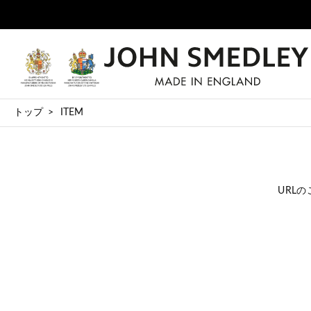
よるONLINE SHOPのお届けについて
トップ
ITEM
URL