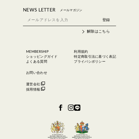
NEWS LETTER
メールマガジン
解除はこちら
MEMBERSHIP
利用規約
ショッピングガイド
特定商取引法に基づく表記
よくある質問
プライバシポリシー
お問い合わせ
運営会社
採用情報