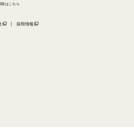
解除はこちら
社
採用情報