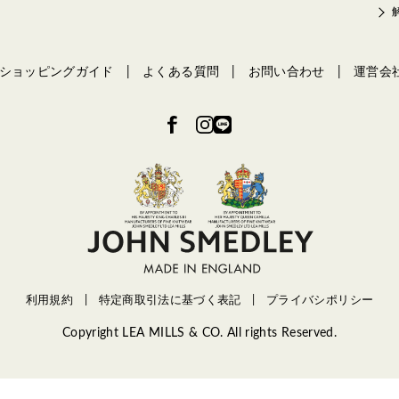
ショッピングガイド
よくある質問
お問い合わせ
運営会
利用規約
特定商取引法に基づく表記
プライバシポリシー
Copyright LEA MILLS & CO. All rights Reserved.