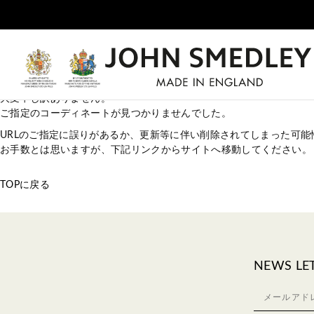
大変申し訳ありません。
ご指定のコーディネートが見つかりませんでした。
URLのご指定に誤りがあるか、更新等に伴い削除されてしまった可能
お手数とは思いますが、下記リンクからサイトへ移動してください。
TOPに戻る
NEWS LE