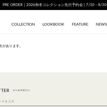
PRE ORDER｜2026秋冬コレクション先行予約会 | 7/10 - 8/30
COLLECTION
LOOKBOOK
FEATURE
NEWS
性があります。
TTER
メールマガジン