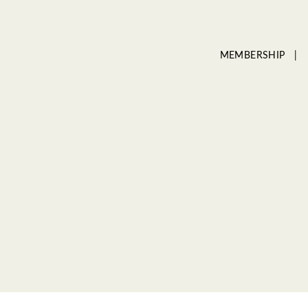
MEMBERSHIP