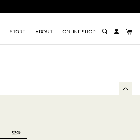
STORE
ABOUT
ONLINE SHOP