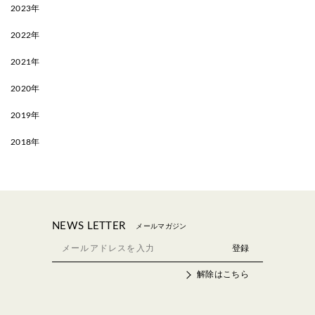
2023年
2022年
2021年
2020年
2019年
2018年
NEWS LETTER
メールマガジン
解除はこちら