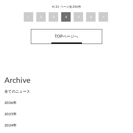
4/21 ページ全250件
2
3
4
5
6
TOPページへ
Archive
全てのニュース
2026年
2025年
2024年