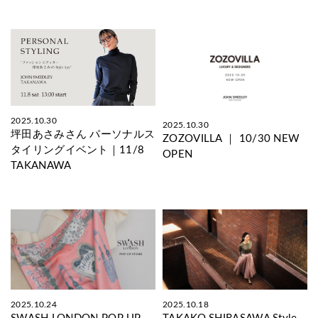
2025.10.30
2025.10.30
坪田あさみさん パーソナルス
ZOZOVILLA ｜ 10/30 NEW
タイリングイベント｜11/8
OPEN
TAKANAWA
2025.10.24
2025.10.18