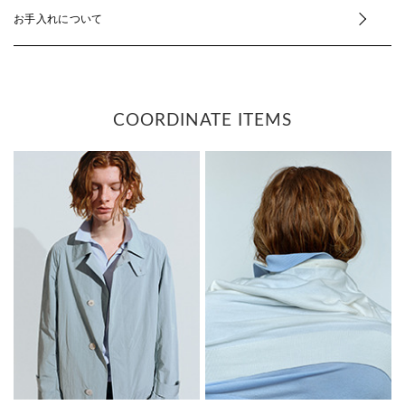
お手入れについて
COORDINATE ITEMS