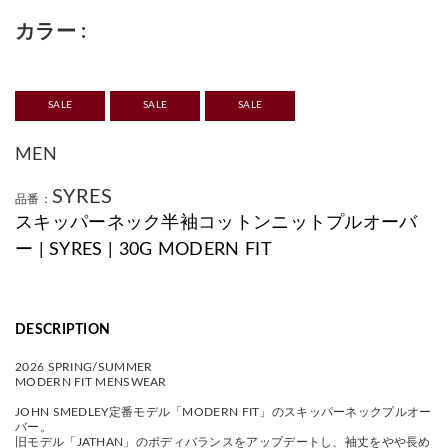
カラー
SALE
SALE
SALE
MEN
SYRES
品番：
スキッパーネック半袖コットンニットプルオーバ
ー | SYRES | 30G MODERN FIT
DESCRIPTION
2026 SPRING/SUMMER
MODERN FIT MENSWEAR
JOHN SMEDLEY定番モデル「MODERN FIT」のスキッパーネックプルオー
バー。
旧モデル「JATHAN」のボディバランスをアップデートし、袖丈をやや長め