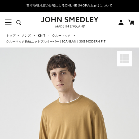
熊本地域地震の影響によるONLINE SHOPのお届けについて
トップ
メンズ
KNIT
クルーネック
クルーネック長袖ニットプルオーバー | SCANLAN | 30G MODERN FIT