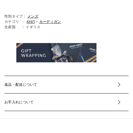
性別タイプ：
メンズ
カテゴリ ：
KNIT
>
カーディガン
生産国
： イギリス
返品・配送について
お手入れについて