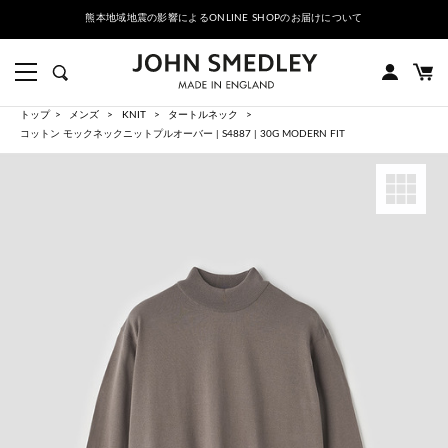
熊本地域地震の影響によるONLINE SHOPのお届けについて
トップ
メンズ
KNIT
タートルネック
コットン モックネックニットプルオーバー | S4887 | 30G MODERN FIT