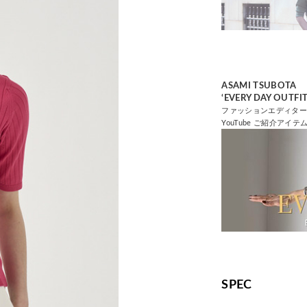
ASAMI TSUBOTA
‘EVERY DAY OUTFIT
ファッションエディタ
YouTube ご紹介アイテム（
SPEC