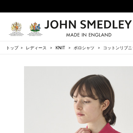
トップ
レディース
KNIT
ポロシャツ
コットンリブニット