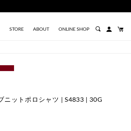
STORE
ABOUT
ONLINE SHOP
ットポロシャツ | S4833 | 30G