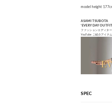
model height 
ASAMI TSUBOTA
‘EVERY DAY OUTFIT
ファッションエディタ
YouTube ご紹介アイテム（
SPEC