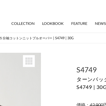
COLLECTION
LOOKBOOK
FEATURE
NEWS
分袖コットンニットプルオーバー | S4749 | 30G
S4749
ターンバッ
S4749 | 30
価格：
42,900