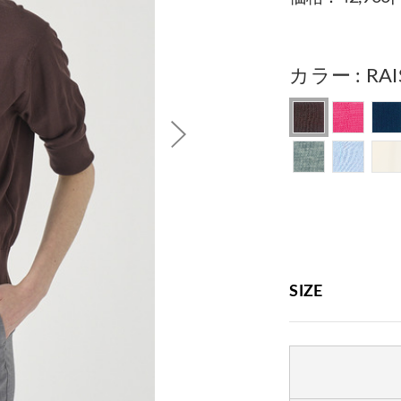
カラー
RAI
SIZE