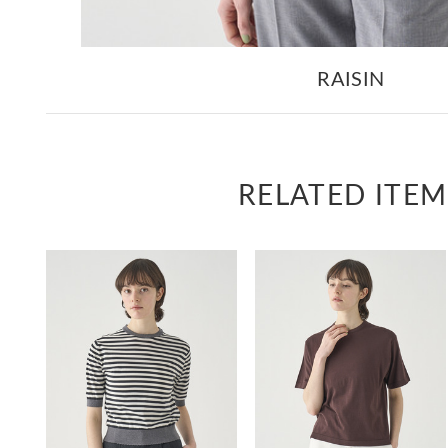
RAISIN
RELATED ITEM