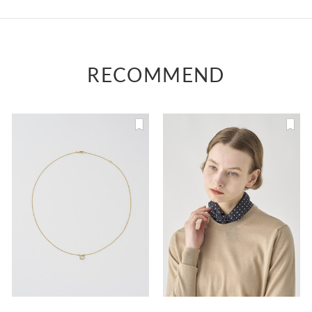
RECOMMEND