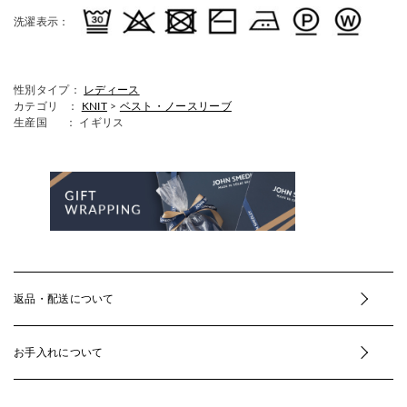
洗濯表示：
性別タイプ：
レディース
カテゴリ ：
KNIT
>
ベスト・ノースリーブ
生産国
： イギリス
返品・配送について
お手入れについて