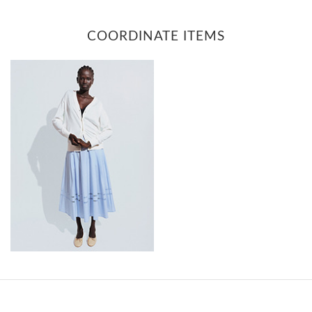
COORDINATE ITEMS