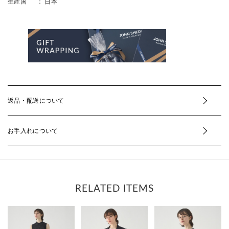
生産国
： 日本
返品・配送について
お手入れについて
RELATED ITEMS