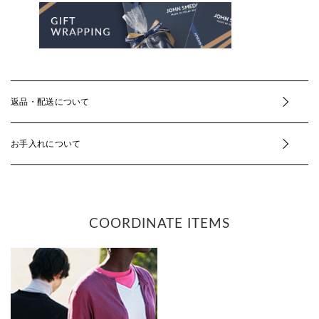
返品・配送について
お手入れについて
COORDINATE ITEMS