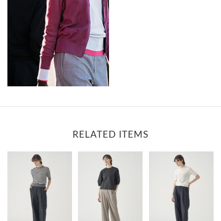
RELATED ITEMS