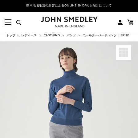
熊本地域地震の影響によるONLINE SHOPのお届けについて
トップ
レディース
CLOTHING
パンツ
ウールテーパードパンツ ｜FP181