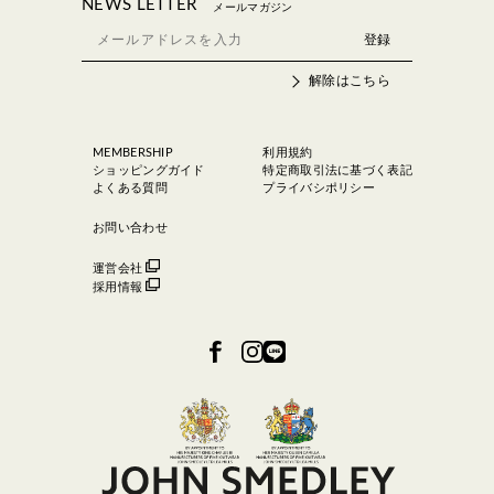
NEWS LETTER
メールマガジン
解除はこちら
MEMBERSHIP
利用規約
ショッピングガイド
特定商取引法に基づく表記
よくある質問
プライバシポリシー
お問い合わせ
運営会社
採用情報