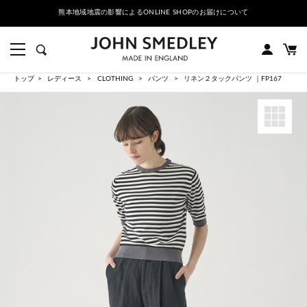
熊本地域地震の影響によるONLINE SHOPのお届けについて
トップ
レディース
CLOTHING
パンツ
リネン２タックパンツ ｜FP167