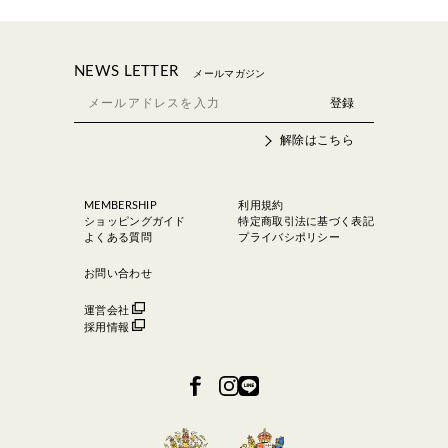
NEWS LETTER
メールマガジン
解除はこちら
MEMBERSHIP
利用規約
ショッピングガイド
特定商取引法に基づく表記
よくある質問
プライバシポリシー
お問い合わせ
運営会社
採用情報