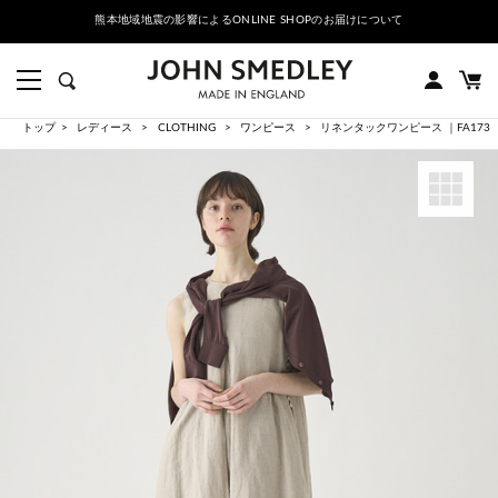
熊本地域地震の影響によるONLINE SHOPのお届けについて
トップ
レディース
CLOTHING
ワンピース
リネンタックワンピース ｜FA173