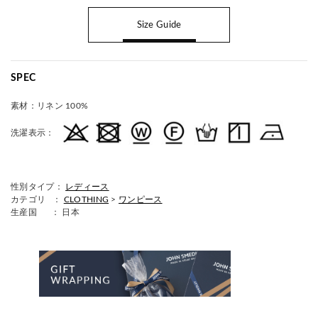
Size Guide
SPEC
素材：
リネン 100%
洗濯表示：
性別タイプ：
レディース
カテゴリ ：
CLOTHING
>
ワンピース
生産国
： 日本