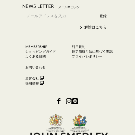
NEWS LETTER
メールマガジン
解除はこちら
MEMBERSHIP
利用規約
ショッピングガイド
特定商取引法に基づく表記
よくある質問
プライバシポリシー
お問い合わせ
運営会社
採用情報