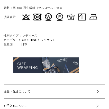
素材：
麻 55% 再生繊維（セルロース）45%
洗濯表示：
性別タイプ：
レディース
カテゴリ ：
CLOTHING
>
ジャケット
生産国
： 日本
返品・配送について
お手入れについて