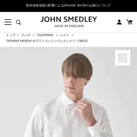
熊本地域地震の影響によるONLINE SHOPのお届けについて
トップ
メンズ
CLOTHING
シャツ
THOMAS MASON ポプリンコットンドレスシャツ｜FB253