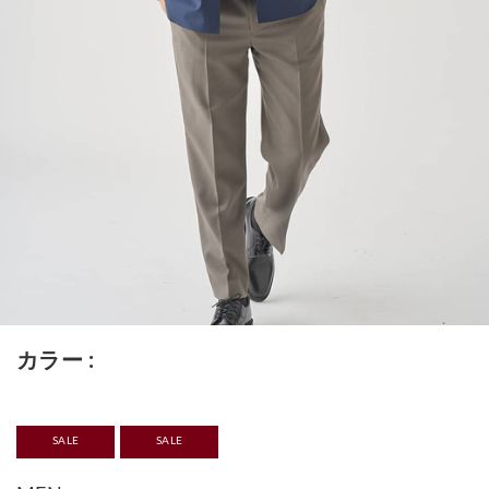
カラー
SALE
SALE