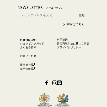
NEWS LETTER
メールマガジン
解除はこちら
MEMBERSHIP
利用規約
ショッピングガイド
特定商取引法に基づく表記
よくある質問
プライバシポリシー
お問い合わせ
運営会社
採用情報