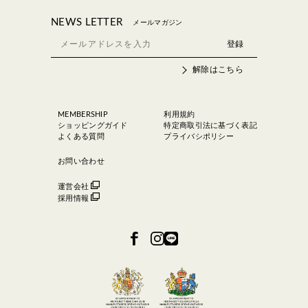
NEWS LETTER
メールマガジン
解除はこちら
MEMBERSHIP
利用規約
ショッピングガイド
特定商取引法に基づく表記
よくある質問
プライバシポリシー
お問い合わせ
運営会社
採用情報