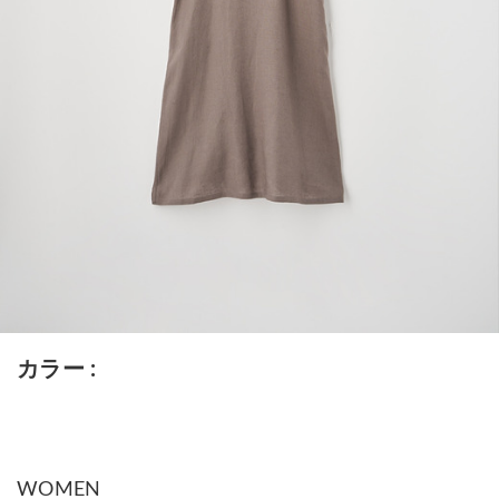
カラー
WOMEN