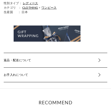
性別タイプ：
レディース
カテゴリ ：
CLOTHING
>
ワンピース
生産国
： 日本
返品・配送について
お手入れについて
RECOMMEND