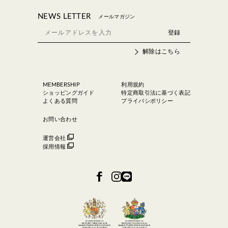
NEWS LETTER
メールマガジン
解除はこちら
MEMBERSHIP
利用規約
ショッピングガイド
特定商取引法に基づく表記
よくある質問
プライバシポリシー
お問い合わせ
運営会社
採用情報