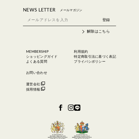
NEWS LETTER
メールマガジン
解除はこちら
MEMBERSHIP
利用規約
ショッピングガイド
特定商取引法に基づく表記
よくある質問
プライバシポリシー
お問い合わせ
運営会社
採用情報