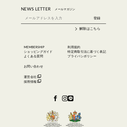
NEWS LETTER
メールマガジン
解除はこちら
MEMBERSHIP
利用規約
ショッピングガイド
特定商取引法に基づく表記
よくある質問
プライバシポリシー
お問い合わせ
運営会社
採用情報