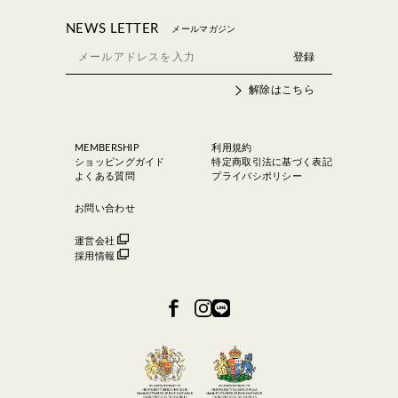
NEWS LETTER
メールマガジン
解除はこちら
MEMBERSHIP
利用規約
ショッピングガイド
特定商取引法に基づく表記
よくある質問
プライバシポリシー
お問い合わせ
運営会社
採用情報