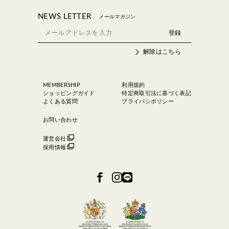
NEWS LETTER
メールマガジン
解除はこちら
MEMBERSHIP
利用規約
ショッピングガイド
特定商取引法に基づく表記
よくある質問
プライバシポリシー
お問い合わせ
運営会社
採用情報