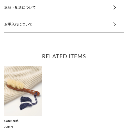
返品・配送について
お手入れについて
RELATED ITEMS
CareBrush
JOHN