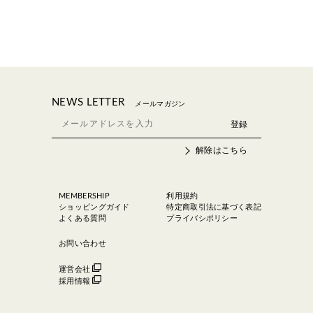
NEWS LETTER
メールマガジン
解除はこちら
MEMBERSHIP
利用規約
ショッピングガイド
特定商取引法に基づく表記
よくある質問
プライバシポリシー
お問い合わせ
運営会社
採用情報