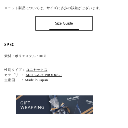
※ニット製品については、サイズに多少の誤差がございます。
Size Guide
SPEC
素材：
ポリエステル 100％
性別タイプ：
ユニセックス
カテゴリ ：
KNIT CARE PRODUCT
生産国
： Made in Japan