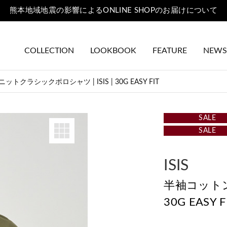
熊本地域地震の影響によるONLINE SHOPのお届けについて
COLLECTION
LOOKBOOK
FEATURE
NEWS
トクラシックポロシャツ | ISIS | 30G EASY FIT
SALE
SALE
ISIS
半袖コットン
30G EASY F