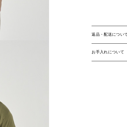
返品・配送につい
お手入れについて