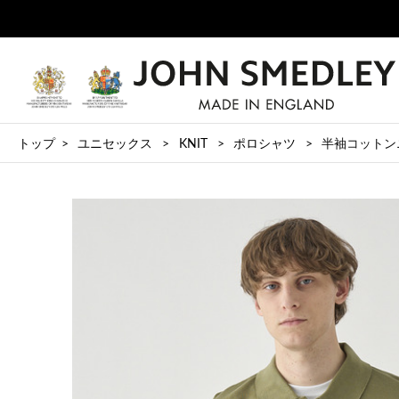
トップ
ユニセックス
KNIT
ポロシャツ
半袖コットンニッ