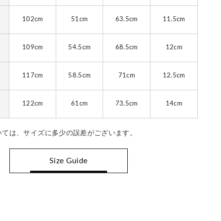
102cm
51cm
63.5cm
11.5cm
109cm
54.5cm
68.5cm
12cm
117cm
58.5cm
71cm
12.5cm
122cm
61cm
73.5cm
14cm
いては、サイズに多少の誤差がございます。
Size Guide