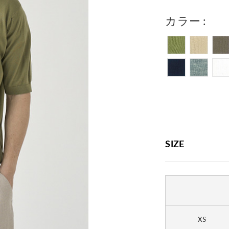
カラー
SIZE
XS