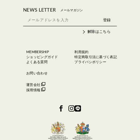
NEWS LETTER
メールマガジン
解除はこちら
MEMBERSHIP
利用規約
ショッピングガイド
特定商取引法に基づく表記
よくある質問
プライバシポリシー
お問い合わせ
運営会社
採用情報