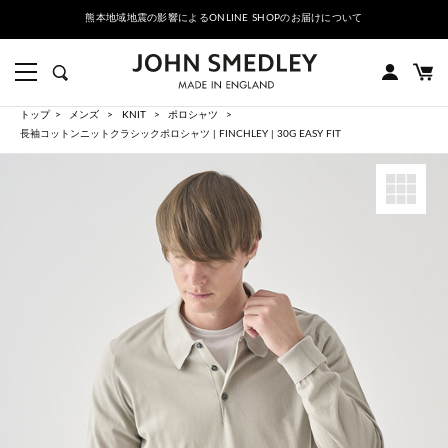
熊本地域地震の影響によるONLINE SHOPのお届けについて
トップ
メンズ
KNIT
ポロシャツ
長袖コットンニットクラシックポロシャツ | FINCHLEY | 30G EASY FIT