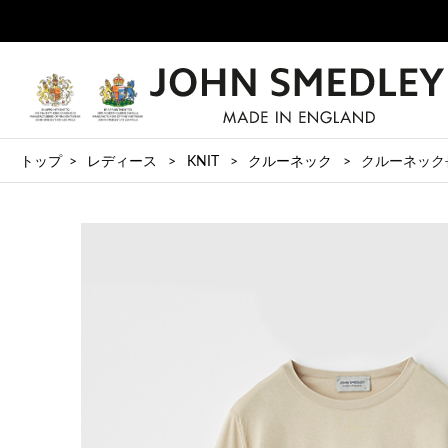
トップ
レディース
KNIT
クルーネック
クルーネック長袖