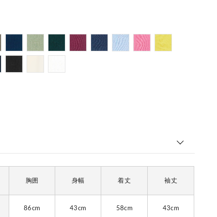
胸囲
身幅
着丈
袖丈
86cm
43cm
58cm
43cm