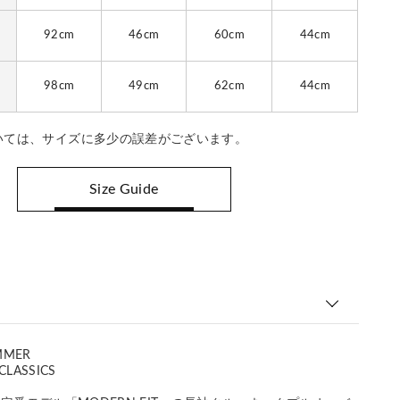
92cm
46cm
60cm
44cm
98cm
49cm
62cm
44cm
いては、サイズに多少の誤差がございます。
Size Guide
MMER
CLASSICS