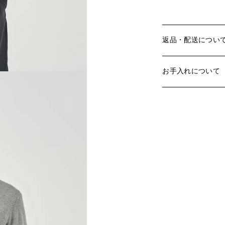
返品・配送につい
お手入れについて