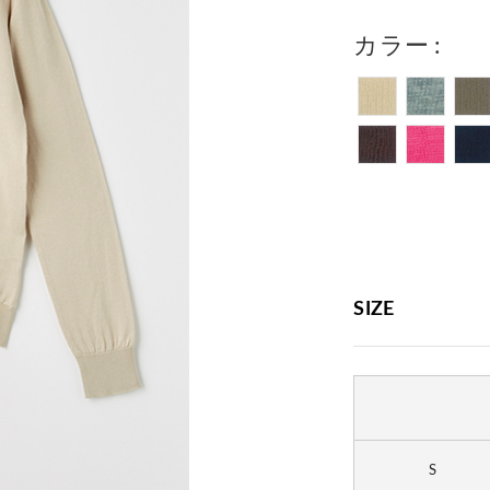
カラー
SIZE
S