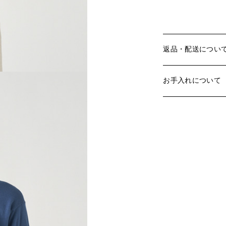
返品・配送につい
お手入れについて