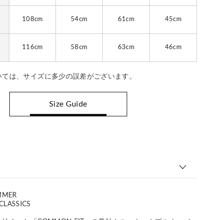
108cm
54cm
61cm
45cm
116cm
58cm
63cm
46cm
いては、サイズに多少の誤差がございます。
Size Guide
MMER
CLASSICS