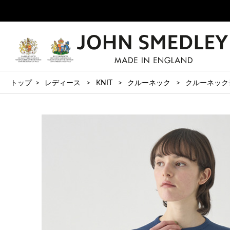
トップ
レディース
KNIT
クルーネック
クルーネック長袖